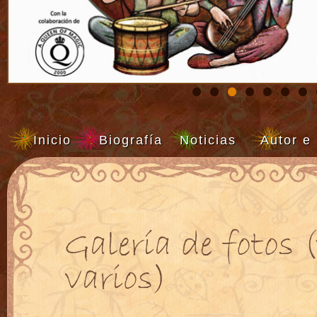
Inicio
Biografía
Noticias
Autor e 
Galería de fotos 
varios)