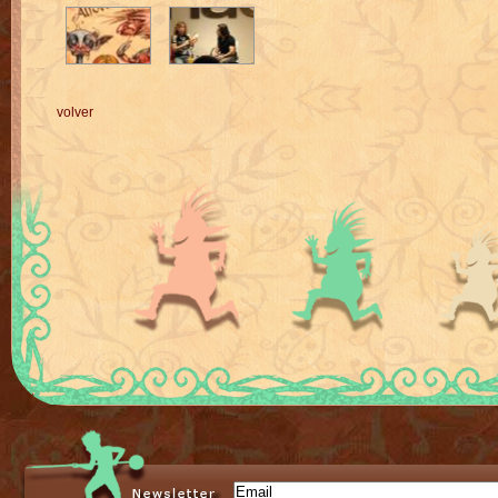
volver