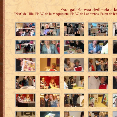
Esta galería esta dedicada a l
FNAC de l'Illa, FNAC de la Maquinista, FNAC de Las arenas, Palau de les He